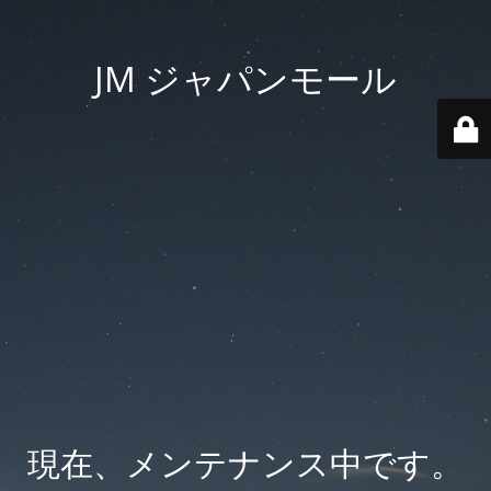
JM ジャパンモール
現在、メンテナンス中です。