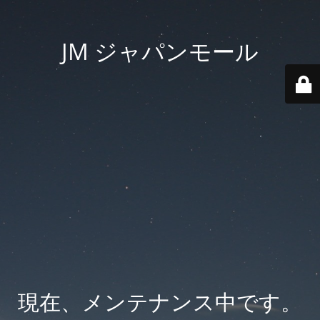
JM ジャパンモール
現在、メンテナンス中です。