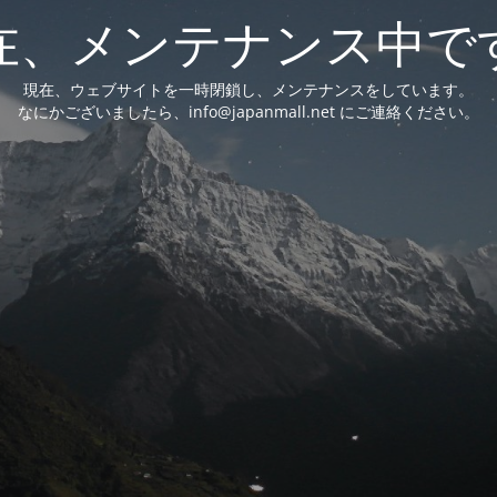
在、メンテナンス中で
現在、ウェブサイトを一時閉鎖し、メンテナンスをしています。
なにかございましたら、info@japanmall.net にご連絡ください。