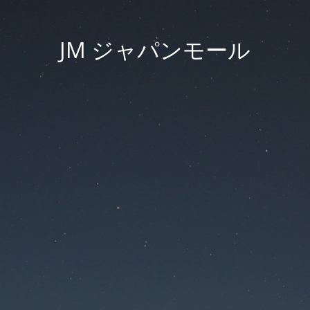
JM ジャパンモール